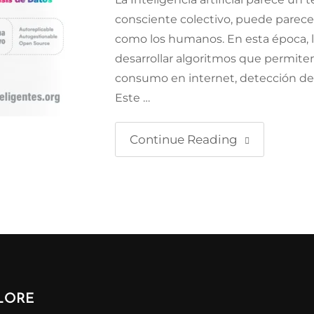
consciente colectivo, puede parece
como los humanos. En esta época, l
desarrollar algoritmos que permite
consumo en internet, detección de 
Este …
Continue Reading
LORE