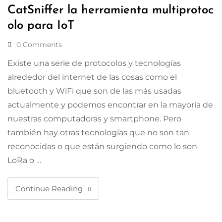
CatSniffer la herramienta multiprotoc
olo para IoT
0 Comments
Existe una serie de protocolos y tecnologías
alrededor del internet de las cosas como el
bluetooth y WiFi que son de las más usadas
actualmente y podemos encontrar en la mayoría de
nuestras computadoras y smartphone. Pero
también hay otras tecnologías que no son tan
reconocidas o que están surgiendo como lo son
LoRa o …
Continue Reading