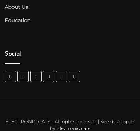
About Us
Education
Social
ELECTRONIC CATS - All rights reserved | Site developed
by
Electronic cats