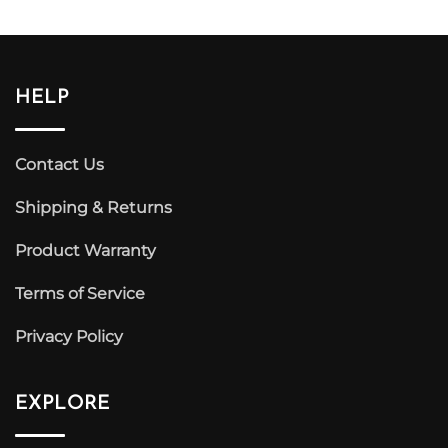
HELP
Contact Us
Shipping & Returns
Product Warranty
Terms of Service
Privacy Policy
EXPLORE